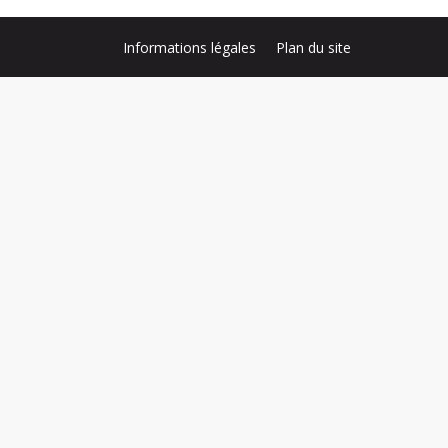
Informations légales
Plan du site