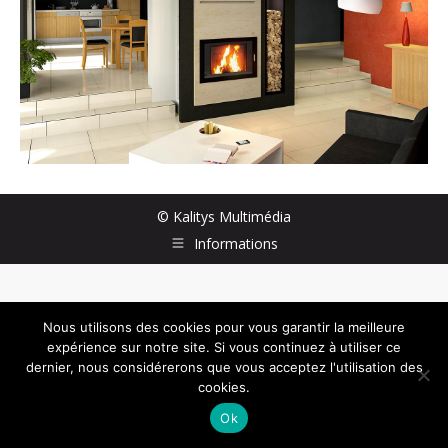
©
Kalitys Multimédia
Informations
Nous utilisons des cookies pour vous garantir la meilleure
expérience sur notre site. Si vous continuez à utiliser ce
dernier, nous considérerons que vous acceptez l'utilisation des
cookies.
Ok